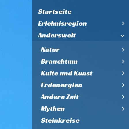
Startseite
Erlebnisregion
Anderswelt
Natur
Brauchtum
Kulte und Kunst
Erdenergien
Andere Zeit
Mythen
Steinkreise