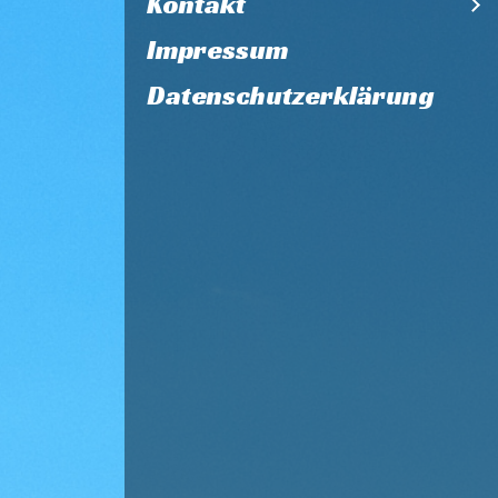
Kontakt
Impressum
Datenschutzerklärung