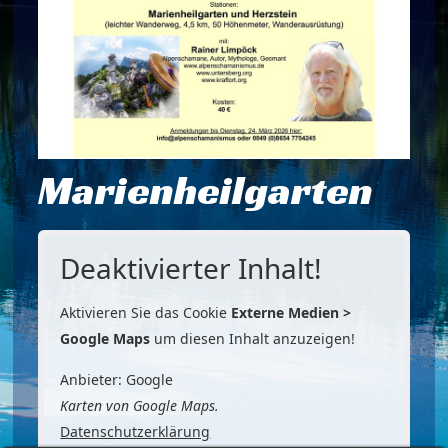
Marienheilgarten
Deaktivierter Inhalt!
Aktivieren Sie das Cookie
Externe Medien >
Google Maps
um diesen Inhalt anzuzeigen!
Anbieter: Google
Karten von Google Maps.
Datenschutzerklärung